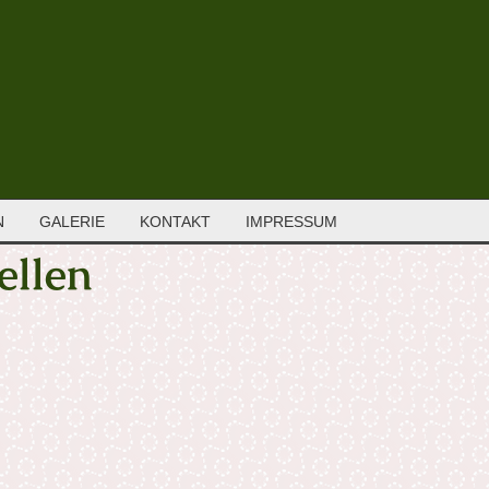
N
GALERIE
KONTAKT
IMPRESSUM
ellen