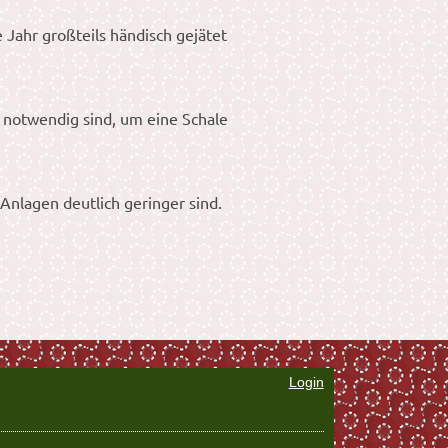
Jahr großteils händisch gejätet
 notwendig sind, um eine Schale
Anlagen deutlich geringer sind.
Login