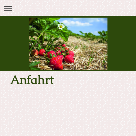
Anfahrt